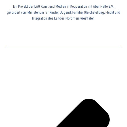
Ein Projekt der LAG Kunst und Medien in Kooperation mit Aber Hallo E.V.,
gefördert vom Ministerium für Kinder, Jugend, Familie, Gleichstellung, Flucht und
Integration des Landes Nordrhein-Westfalen.