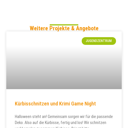
Weitere Projekte & Angebote
JUGENDZENTRUM
Kürbisschnitzen und Krimi Game Night
Halloween steht an! Gemeinsam sorgen wir für die passende
Deko. Also auf die Kürbisse, fertig und los! Wir schnitzen