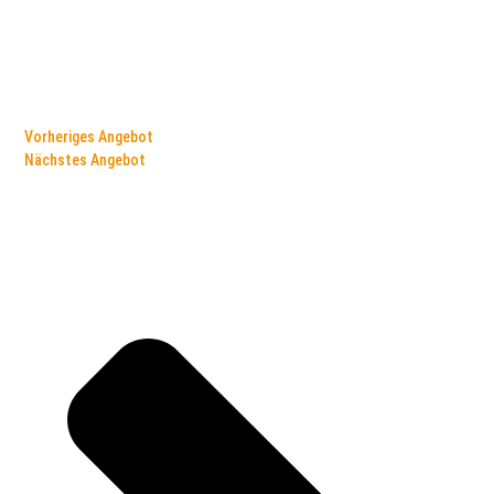
Vorheriges Angebot
Nächstes Angebot