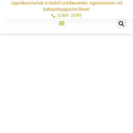
Jugendkunstschule in Alsdorf und Baesweiler, Jugendzentrum und
kulturpädagogischer Dienst
02404 - 20499