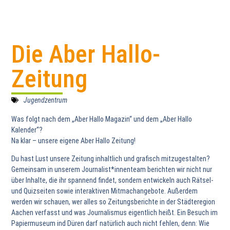
Die Aber Hallo-
Zeitung
Jugendzentrum
Was folgt nach dem „Aber Hallo Magazin“ und dem „Aber Hallo
Kalender“?
Na klar – unsere eigene Aber Hallo Zeitung!
Du hast Lust unsere Zeitung inhaltlich und grafisch mitzugestalten?
Gemeinsam in unserem Journalist*innenteam berichten wir nicht nur
über Inhalte, die ihr spannend findet, sondern entwickeln auch Rätsel-
und Quizseiten sowie interaktiven Mitmachangebote. Außerdem
werden wir schauen, wer alles so Zeitungsberichte in der Städteregion
Aachen verfasst und was Journalismus eigentlich heißt. Ein Besuch im
Papiermuseum ind Düren darf natürlich auch nicht fehlen, denn: Wie