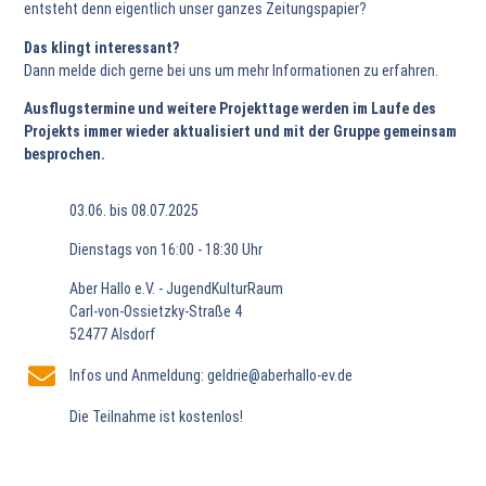
entsteht denn eigentlich unser ganzes Zeitungspapier?
Das klingt interessant?
Dann melde dich gerne bei uns um mehr Informationen zu erfahren.
Ausflugstermine und weitere Projekttage werden im Laufe des
Projekts immer wieder aktualisiert und mit der Gruppe gemeinsam
besprochen.
03.06. bis 08.07.2025
Dienstags von 16:00 - 18:30 Uhr
Aber Hallo e.V. - JugendKulturRaum
Carl-von-Ossietzky-Straße 4
52477 Alsdorf
Infos und Anmeldung: geldrie@aberhallo-ev.de
Die Teilnahme ist kostenlos!